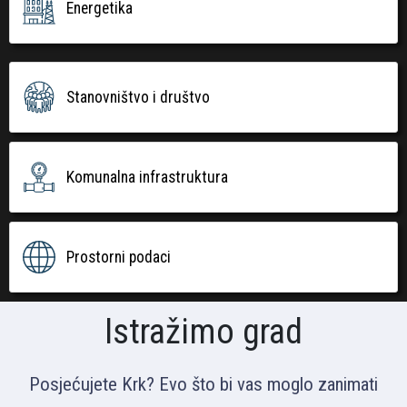
Energetika
Stanovništvo i društvo
Komunalna infrastruktura
Prostorni podaci
Istražimo grad
Posjećujete Krk? Evo što bi vas moglo zanimati