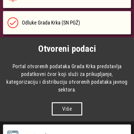
Odluke Grada Krka (SN PGŽ)
Otvoreni podaci
Portal otvorenih podataka Grada Krka predstavlja
podatkovni čvor koji služi za prikupljanje,
kategorizaciju i distribuciju otvorenih podataka javnog
sektora.
Više