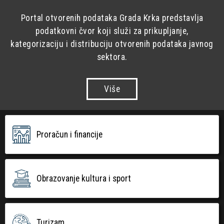
Portal otvorenih podataka Grada Krka predstavlja
podatkovni čvor koji služi za prikupljanje,
kategorizaciju i distribuciju otvorenih podataka javnog
sektora.
Više
Proračun i financije
Obrazovanje kultura i sport
Turizam