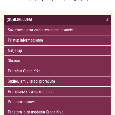
(SU)DJELUJEM
Savjetovanja sa zainteresiranom javnošću
Pristup informacijama
Natječaji
Obrasci
Proračun Grada Krka
Sudjelujem u izradi proračuna
Proračunska transparentnost
Prostorni planovi
Prostorni plan uređenja Grada Krka