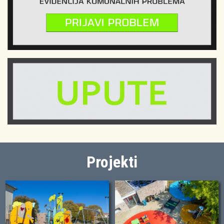
Projekti