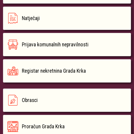
Natječaji
Prijava komunalnih nepravilnosti
Registar nekretnina Grada Krka
Obrasci
Proračun Grada Krka