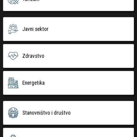
Javni sektor
Zdravstvo
Energetika
Stanovništvo i društvo