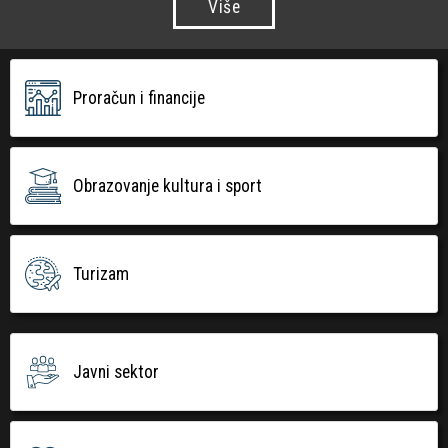
Više
Proračun i financije
Obrazovanje kultura i sport
Turizam
Javni sektor