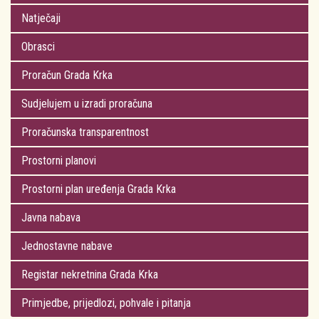
Natječaji
Obrasci
Proračun Grada Krka
Sudjelujem u izradi proračuna
Proračunska transparentnost
Prostorni planovi
Prostorni plan uređenja Grada Krka
Javna nabava
Jednostavne nabave
Registar nekretnina Grada Krka
Primjedbe, prijedlozi, pohvale i pitanja