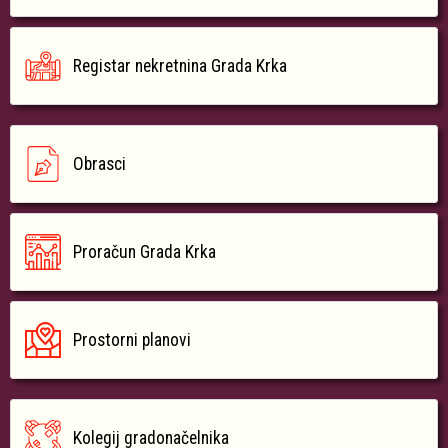
Registar nekretnina Grada Krka
Obrasci
Proračun Grada Krka
Prostorni planovi
Kolegij gradonačelnika