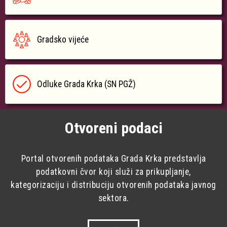
Gradsko vijeće
Odluke Grada Krka (SN PGŽ)
Otvoreni podaci
Portal otvorenih podataka Grada Krka predstavlja
podatkovni čvor koji služi za prikupljanje,
kategorizaciju i distribuciju otvorenih podataka javnog
sektora.