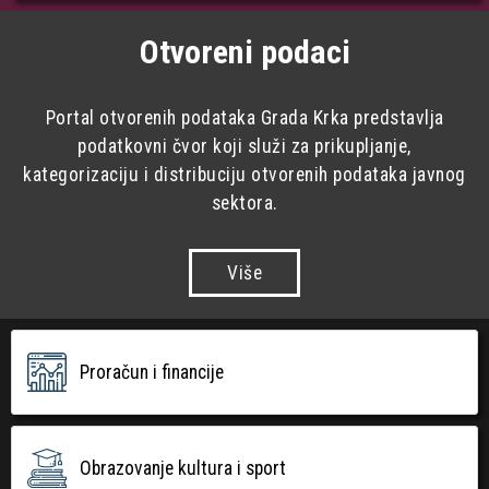
Otvoreni podaci
Portal otvorenih podataka Grada Krka predstavlja
podatkovni čvor koji služi za prikupljanje,
kategorizaciju i distribuciju otvorenih podataka javnog
sektora.
Više
Proračun i financije
Obrazovanje kultura i sport