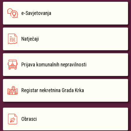
e-Savjetovanja
Natječaji
Prijava komunalnih nepravilnosti
Registar nekretnina Grada Krka
Obrasci