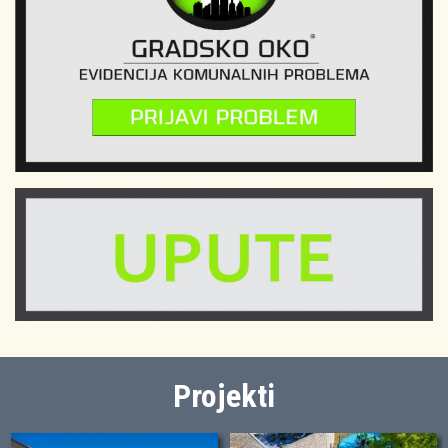
Projekti