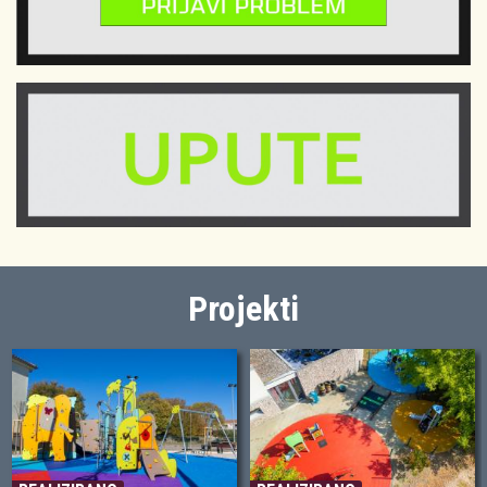
Projekti