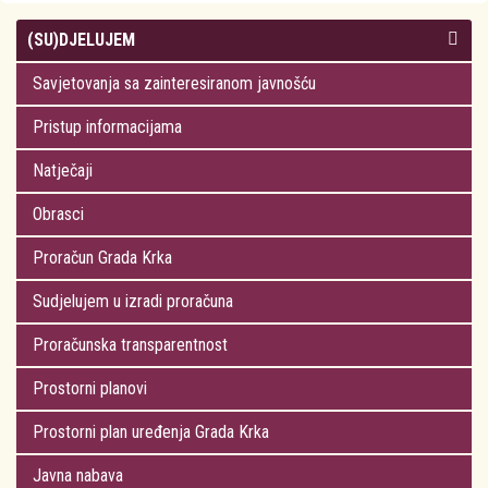
(SU)DJELUJEM
Savjetovanja sa zainteresiranom javnošću
Pristup informacijama
Natječaji
Obrasci
Proračun Grada Krka
Sudjelujem u izradi proračuna
Proračunska transparentnost
Prostorni planovi
Prostorni plan uređenja Grada Krka
Javna nabava