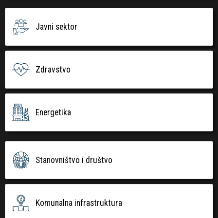
Javni sektor
Zdravstvo
Energetika
Stanovništvo i društvo
Komunalna infrastruktura