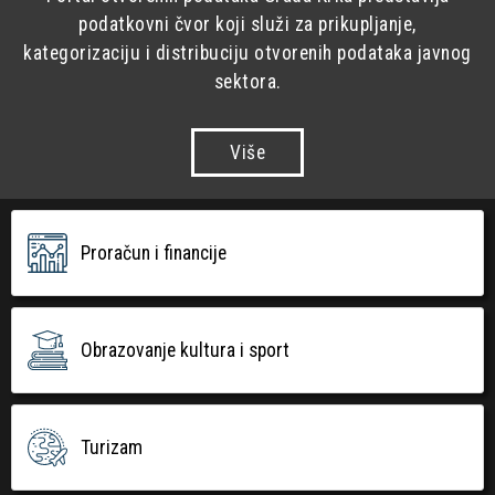
podatkovni čvor koji služi za prikupljanje,
kategorizaciju i distribuciju otvorenih podataka javnog
sektora.
Više
Proračun i financije
Obrazovanje kultura i sport
Turizam