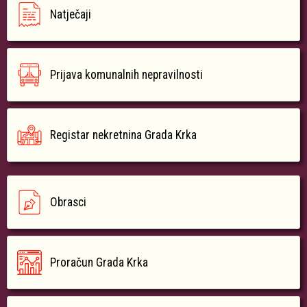
Natječaji
Prijava komunalnih nepravilnosti
Registar nekretnina Grada Krka
Obrasci
Proračun Grada Krka