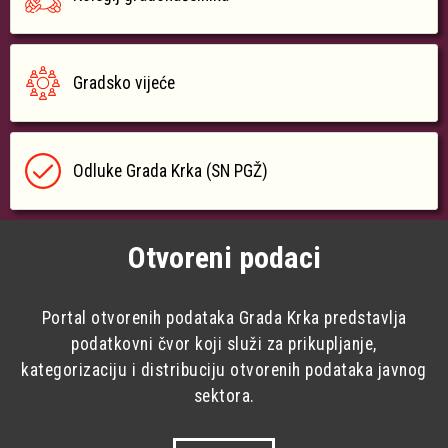
Gradsko vijeće
Odluke Grada Krka (SN PGŽ)
Otvoreni podaci
Portal otvorenih podataka Grada Krka predstavlja
podatkovni čvor koji služi za prikupljanje,
kategorizaciju i distribuciju otvorenih podataka javnog
sektora.