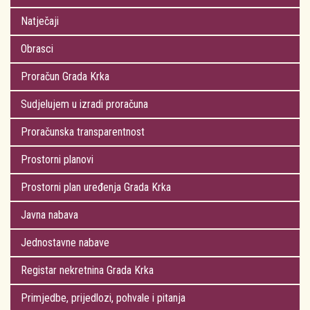
Natječaji
Obrasci
Proračun Grada Krka
Sudjelujem u izradi proračuna
Proračunska transparentnost
Prostorni planovi
Prostorni plan uređenja Grada Krka
Javna nabava
Jednostavne nabave
Registar nekretnina Grada Krka
Primjedbe, prijedlozi, pohvale i pitanja