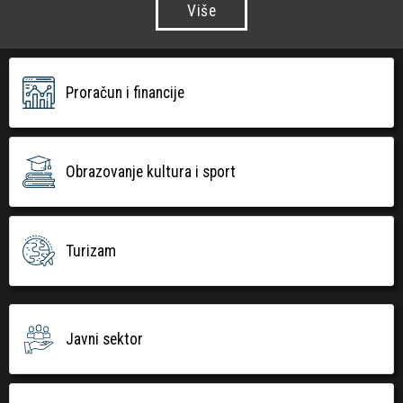
Više
Proračun i financije
Obrazovanje kultura i sport
Turizam
Javni sektor