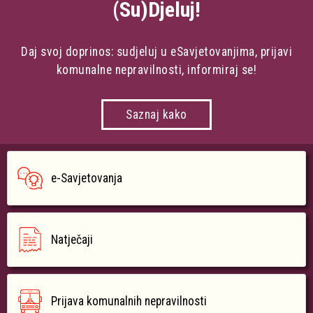
(Su)Djeluj!
Daj svoj doprinos: sudjeluj u eSavjetovanjima, prijavi
komunalne nepravilnosti, informiraj se!
Saznaj kako
e-Savjetovanja
Natječaji
Prijava komunalnih nepravilnosti