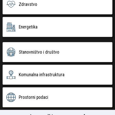
Zdravstvo
Energetika
Stanovništvo i društvo
Komunalna infrastruktura
Prostorni podaci