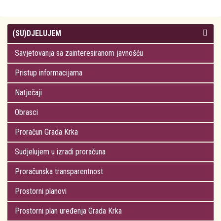
(SU)DJELUJEM
Savjetovanja sa zainteresiranom javnošću
Pristup informacijama
Natječaji
Obrasci
Proračun Grada Krka
Sudjelujem u izradi proračuna
Proračunska transparentnost
Prostorni planovi
Prostorni plan uređenja Grada Krka