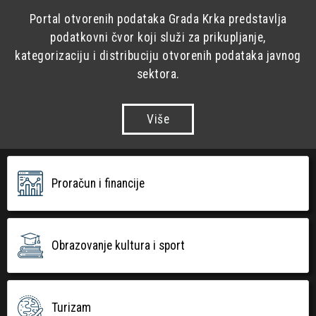
Portal otvorenih podataka Grada Krka predstavlja
podatkovni čvor koji služi za prikupljanje,
kategorizaciju i distribuciju otvorenih podataka javnog
sektora.
Više
Proračun i financije
Obrazovanje kultura i sport
Turizam