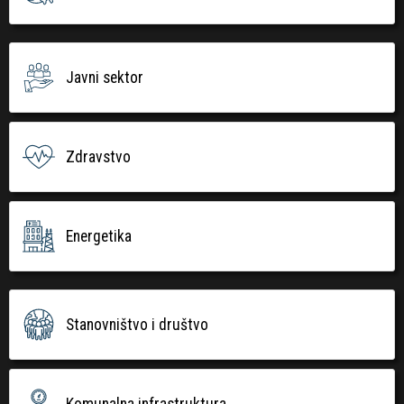
Javni sektor
Zdravstvo
Energetika
Stanovništvo i društvo
Komunalna infrastruktura