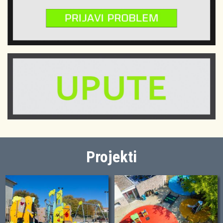
Projekti