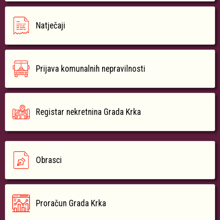
Natječaji
Prijava komunalnih nepravilnosti
Registar nekretnina Grada Krka
Obrasci
Proračun Grada Krka