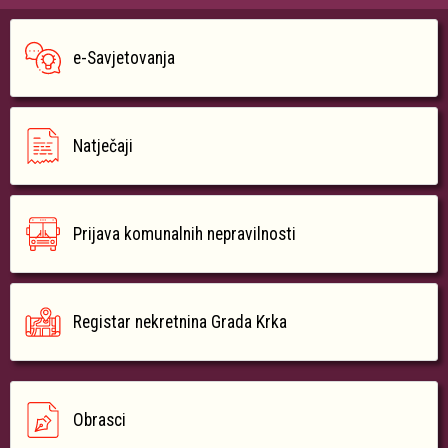
e-Savjetovanja
Natječaji
Prijava komunalnih nepravilnosti
Registar nekretnina Grada Krka
Obrasci