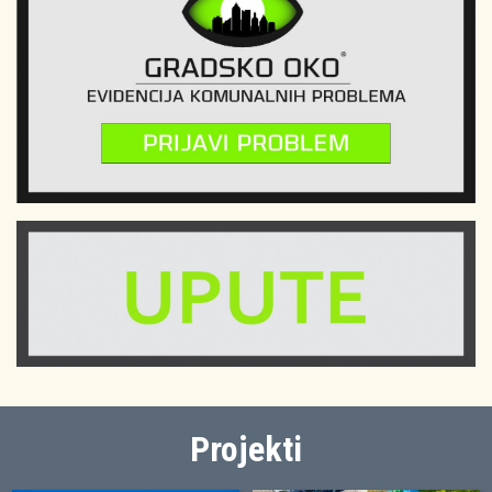
Projekti