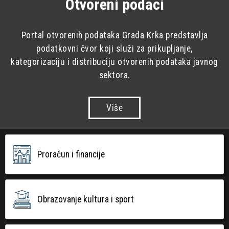
Otvoreni podaci
Portal otvorenih podataka Grada Krka predstavlja
podatkovni čvor koji služi za prikupljanje,
kategorizaciju i distribuciju otvorenih podataka javnog
sektora.
Više
Proračun i financije
Obrazovanje kultura i sport