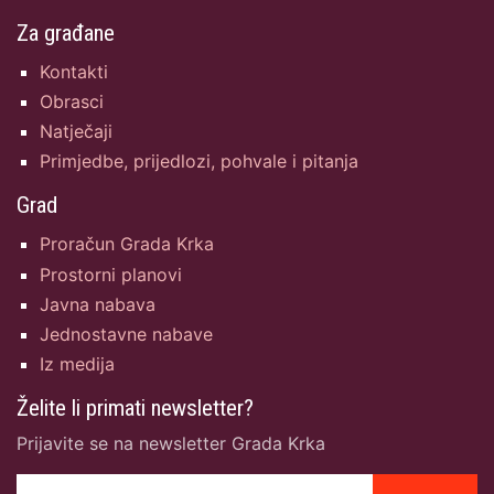
Za građane
Kontakti
Obrasci
Natječaji
Primjedbe, prijedlozi, pohvale i pitanja
Grad
Proračun Grada Krka
Prostorni planovi
Javna nabava
Jednostavne nabave
Iz medija
Želite li primati newsletter?
Prijavite se na newsletter Grada Krka