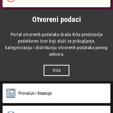
Otvoreni podaci
Portal otvorenih podataka Grada Krka predstavlja
podatkovni čvor koji služi za prikupljanje,
kategorizaciju i distribuciju otvorenih podataka javnog
sektora.
Više
Proračun i financije