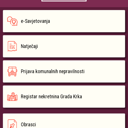
e-Savjetovanja
Natječaji
Prijava komunalnih nepravilnosti
Registar nekretnina Grada Krka
Obrasci