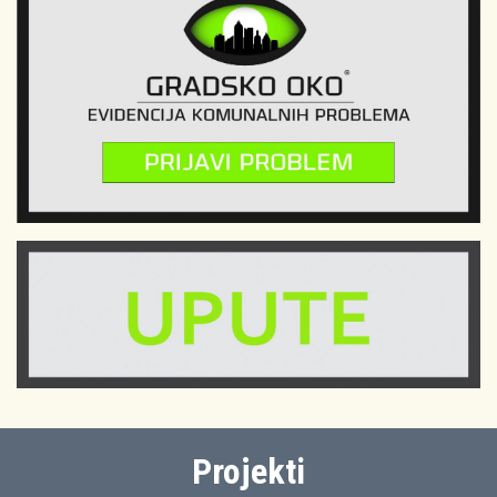
Projekti