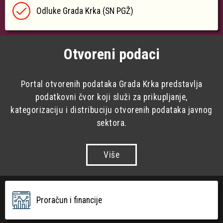
Odluke Grada Krka (SN PGŽ)
Otvoreni podaci
Portal otvorenih podataka Grada Krka predstavlja
podatkovni čvor koji služi za prikupljanje,
kategorizaciju i distribuciju otvorenih podataka javnog
sektora.
Više
Proračun i financije