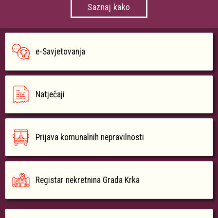
Saznaj kako
e-Savjetovanja
Natječaji
Prijava komunalnih nepravilnosti
Registar nekretnina Grada Krka