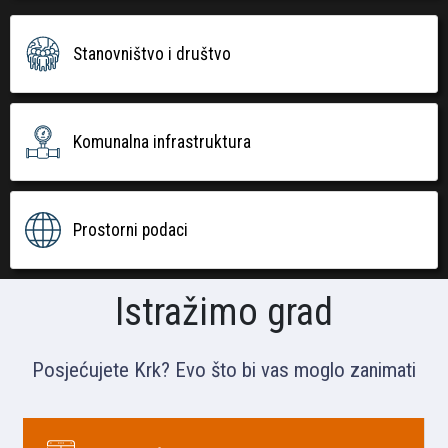
Stanovništvo i društvo
Komunalna infrastruktura
Prostorni podaci
Istražimo grad
Posjećujete Krk? Evo što bi vas moglo zanimati