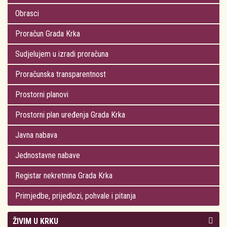
Obrasci
Proračun Grada Krka
Sudjelujem u izradi proračuna
Proračunska transparentnost
Prostorni planovi
Prostorni plan uređenja Grada Krka
Javna nabava
Jednostavne nabave
Registar nekretnina Grada Krka
Primjedbe, prijedlozi, pohvale i pitanja
ŽIVIM U KRKU