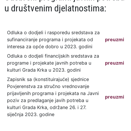
u društvenim djelatnostima:
Odluka o dodjeli i rasporedu sredstava za
sufinanciranje programa i projekata od
preuzmi
interesa za opće dobro u 2023. godini
Odluka o dodjeli financijskih sredstava za
programe i projekate javnih potreba u
preuzmi
kulturi Grada Krka u 2023. godini
Zapisnik sa (konstituirajuće) sjednice
Povjerenstva za stručno vrednovanje
prijavljenih programa i projekata na Javni
preuzmi
poziv za predlaganje javih potreba u
kulturi Grada Krka, održane 26. i 27.
siječnja 2023. godine