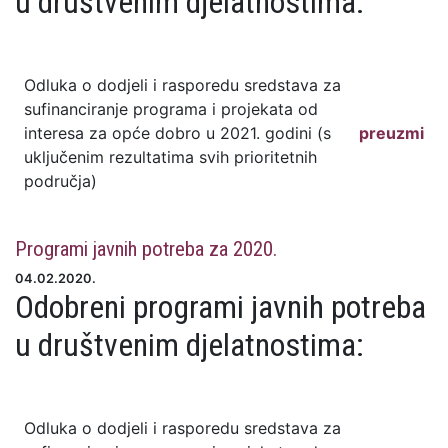
u društvenim djelatnostima:
Odluka o dodjeli i rasporedu sredstava za
sufinanciranje programa i projekata od
interesa za opće dobro u 2021. godini (s
preuzmi
uključenim rezultatima svih prioritetnih
područja)
Programi javnih potreba za 2020.
04.02.2020.
Odobreni programi javnih potreba
u društvenim djelatnostima:
Odluka o dodjeli i rasporedu sredstava za