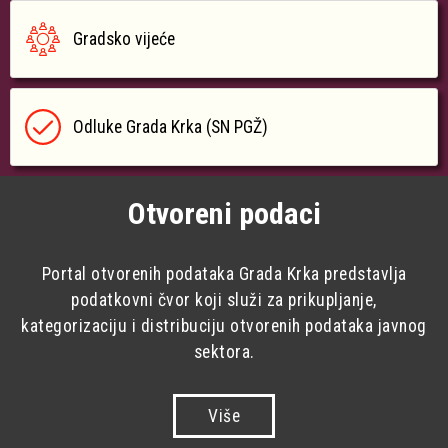
Gradsko vijeće
Odluke Grada Krka (SN PGŽ)
Otvoreni podaci
Portal otvorenih podataka Grada Krka predstavlja
podatkovni čvor koji služi za prikupljanje,
kategorizaciju i distribuciju otvorenih podataka javnog
sektora.
Više