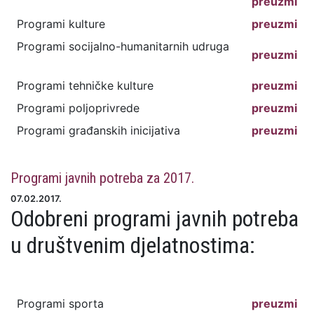
preuzmi
Programi kulture
preuzmi
Programi socijalno-humanitarnih udruga
preuzmi
Programi tehničke kulture
preuzmi
Programi poljoprivrede
preuzmi
Programi građanskih inicijativa
preuzmi
Programi javnih potreba za 2017.
07.02.2017.
Odobreni programi javnih potreba
u društvenim djelatnostima:
Programi sporta
preuzmi