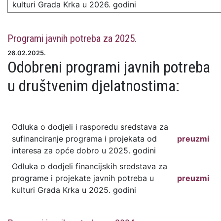
kulturi Grada Krka u 2026. godini
Programi javnih potreba za 2025.
26.02.2025.
Odobreni programi javnih potreba
u društvenim djelatnostima:
Odluka o dodjeli i rasporedu sredstava za
sufinanciranje programa i projekata od
preuzmi
interesa za opće dobro u 2025. godini
Odluka o dodjeli financijskih sredstava za
programe i projekate javnih potreba u
preuzmi
kulturi Grada Krka u 2025. godini