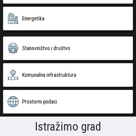
Energetika
Stanovništvo i društvo
Komunalna infrastruktura
Prostorni podaci
Istražimo grad