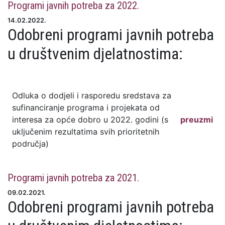
Programi javnih potreba za 2022.
14.02.2022.
Odobreni programi javnih potreba
u društvenim djelatnostima:
Odluka o dodjeli i rasporedu sredstava za
sufinanciranje programa i projekata od
interesa za opće dobro u 2022. godini (s
preuzmi
uključenim rezultatima svih prioritetnih
područja)
Programi javnih potreba za 2021.
09.02.2021.
Odobreni programi javnih potreba