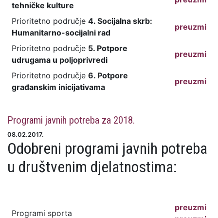
tehničke kulture
Prioritetno područje
4. Socijalna skrb:
preuzmi
Humanitarno-socijalni rad
Prioritetno područje
5. Potpore
preuzmi
udrugama u poljoprivredi
Prioritetno područje
6. Potpore
preuzmi
građanskim inicijativama
Programi javnih potreba za 2018.
08.02.2017.
Odobreni programi javnih potreba
u društvenim djelatnostima:
preuzmi
Programi sporta