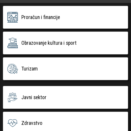
Proračun i financije
Obrazovanje kultura i sport
Turizam
Javni sektor
Zdravstvo