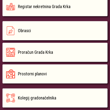
Registar nekretnina Grada Krka
Obrasci
Proračun Grada Krka
Prostorni planovi
Kolegij gradonačelnika