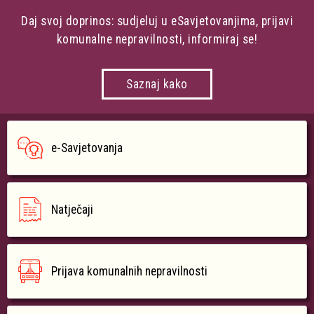
Daj svoj doprinos: sudjeluj u eSavjetovanjima, prijavi
komunalne nepravilnosti, informiraj se!
Saznaj kako
e-Savjetovanja
Natječaji
Prijava komunalnih nepravilnosti