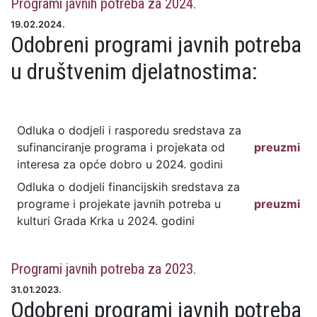
Programi javnih potreba za 2024.
19.02.2024.
Odobreni programi javnih potreba
u društvenim djelatnostima:
Odluka o dodjeli i rasporedu sredstava za
sufinanciranje programa i projekata od
preuzmi
interesa za opće dobro u 2024. godini
Odluka o dodjeli financijskih sredstava za
programe i projekate javnih potreba u
preuzmi
kulturi Grada Krka u 2024. godini
Programi javnih potreba za 2023.
31.01.2023.
Odobreni programi javnih potreba