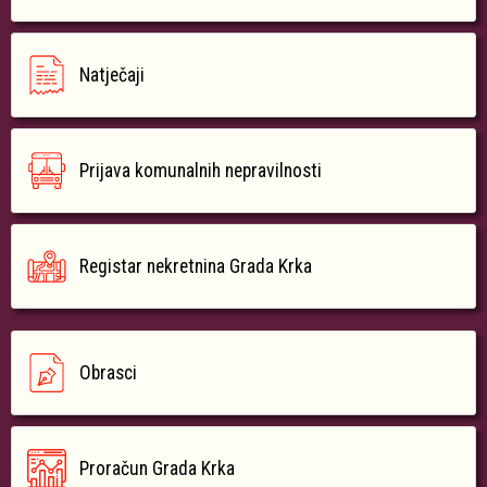
Natječaji
Prijava komunalnih nepravilnosti
Registar nekretnina Grada Krka
Obrasci
Proračun Grada Krka