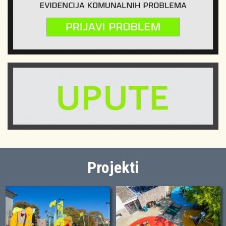
Projekti