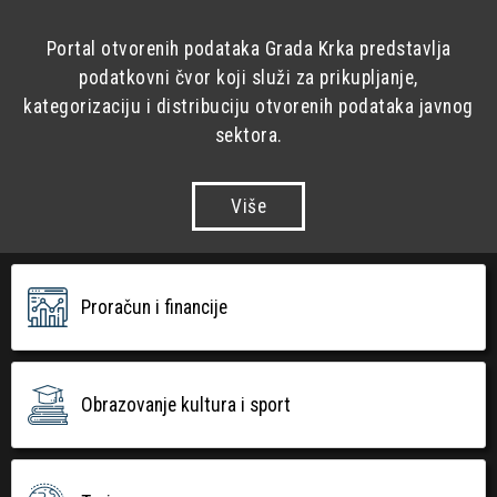
Portal otvorenih podataka Grada Krka predstavlja
podatkovni čvor koji služi za prikupljanje,
kategorizaciju i distribuciju otvorenih podataka javnog
sektora.
Više
Proračun i financije
Obrazovanje kultura i sport