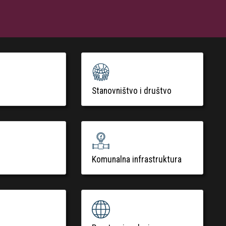
Stanovništvo i društvo
Komunalna infrastruktura