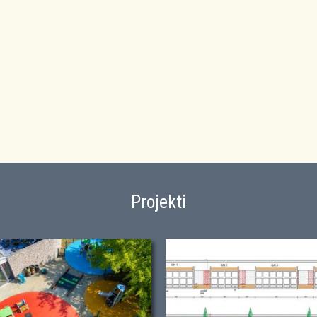
Projekti