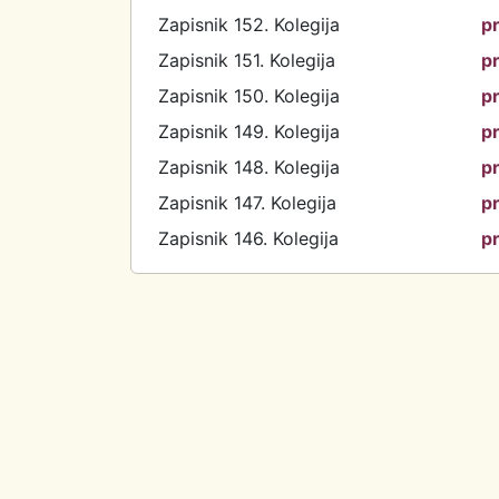
Zapisnik 152. Kolegija
p
Zapisnik 151. Kolegija
p
Zapisnik 150. Kolegija
p
Zapisnik 149. Kolegija
p
Zapisnik 148. Kolegija
p
Zapisnik 147. Kolegija
p
Zapisnik 146. Kolegija
p