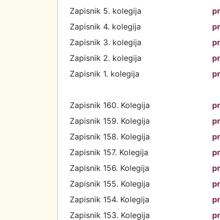
Zapisnik 5. kolegija
p
Zapisnik 4. kolegija
p
Zapisnik 3. kolegija
p
Zapisnik 2. kolegija
p
Zapisnik 1. kolegija
p
Zapisnik 160. Kolegija
p
Zapisnik 159. Kolegija
p
Zapisnik 158. Kolegija
p
Zapisnik 157. Kolegija
p
Zapisnik 156. Kolegija
p
Zapisnik 155. Kolegija
p
Zapisnik 154. Kolegija
p
Zapisnik 153. Kolegija
p