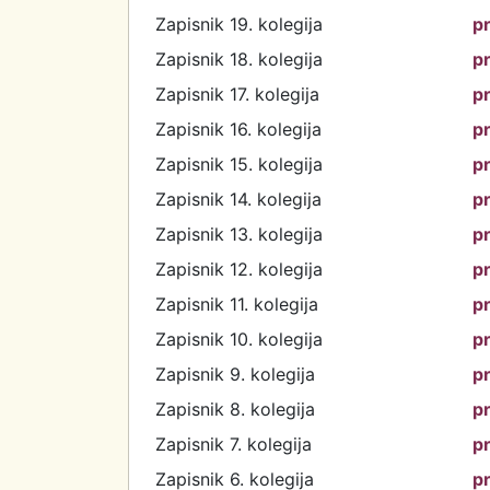
Zapisnik 19. kolegija
p
Zapisnik 18. kolegija
p
Zapisnik 17. kolegija
p
Zapisnik 16. kolegija
p
Zapisnik 15. kolegija
p
Zapisnik 14. kolegija
p
Zapisnik 13. kolegija
p
Zapisnik 12. kolegija
p
Zapisnik 11. kolegija
p
Zapisnik 10. kolegija
p
Zapisnik 9. kolegija
p
Zapisnik 8. kolegija
p
Zapisnik 7. kolegija
p
Zapisnik 6. kolegija
p