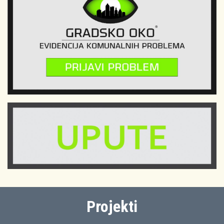
Projekti