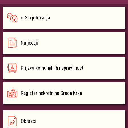
e-Savjetovanja
Natječaji
Prijava komunalnih nepravilnosti
Registar nekretnina Grada Krka
Obrasci