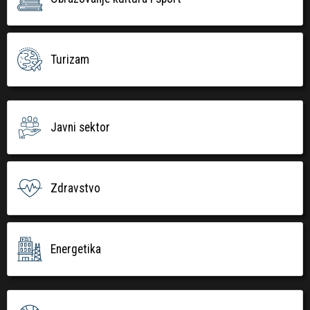
Turizam
Javni sektor
Zdravstvo
Energetika