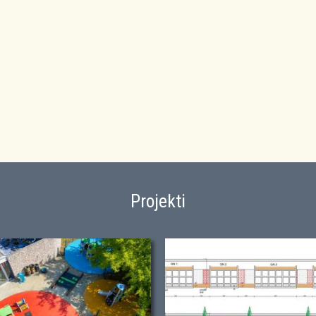
Projekti