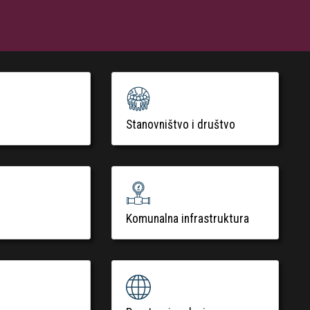
Stanovništvo i društvo
Komunalna infrastruktura