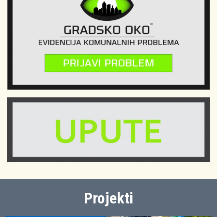
Projekti