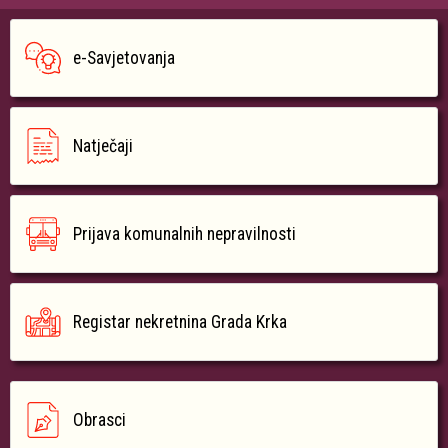
e-Savjetovanja
Natječaji
Prijava komunalnih nepravilnosti
Registar nekretnina Grada Krka
Obrasci