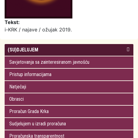
Tekst:
i-KRK / najave / ožujak 2019.
(SU)DJELUJEM
Savjetovanja sa zainteresiranom javnošću
Pristup informacijama
Natječaji
Obrasci
Proračun Grada Krka
Sudjelujem u izradi proračuna
Proračunska transparentnost