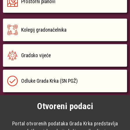
Prostorni planovi
Kolegij gradonačelnika
Gradsko vijeće
Odluke Grada Krka (SN PGŽ)
Otvoreni podaci
Portal otvorenih podataka Grada Krka predstavlja