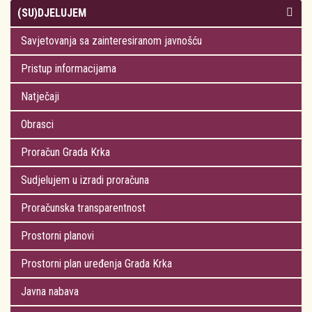
(SU)DJELUJEM
Savjetovanja sa zainteresiranom javnošću
Pristup informacijama
Natječaji
Obrasci
Proračun Grada Krka
Sudjelujem u izradi proračuna
Proračunska transparentnost
Prostorni planovi
Prostorni plan uređenja Grada Krka
Javna nabava