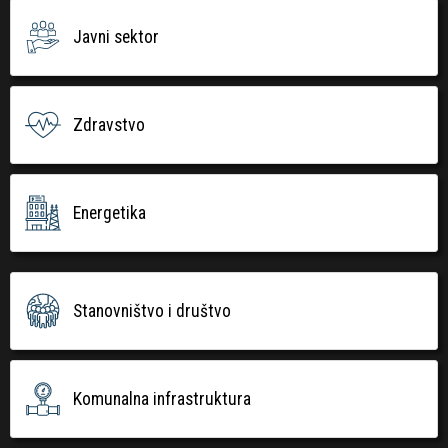
Javni sektor
Zdravstvo
Energetika
Stanovništvo i društvo
Komunalna infrastruktura