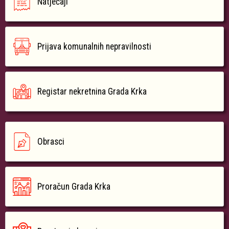
Natječaji
Prijava komunalnih nepravilnosti
Registar nekretnina Grada Krka
Obrasci
Proračun Grada Krka