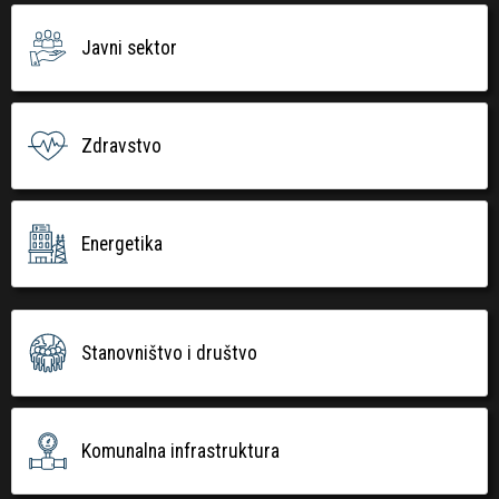
Javni sektor
Zdravstvo
Energetika
Stanovništvo i društvo
Komunalna infrastruktura