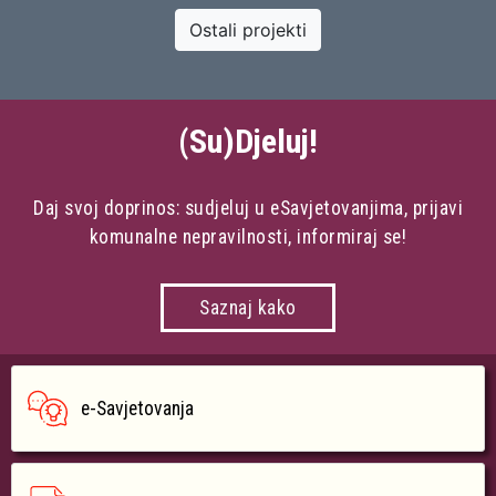
Ostali projekti
(Su)Djeluj!
Daj svoj doprinos: sudjeluj u eSavjetovanjima, prijavi
komunalne nepravilnosti, informiraj se!
Saznaj kako
e-Savjetovanja