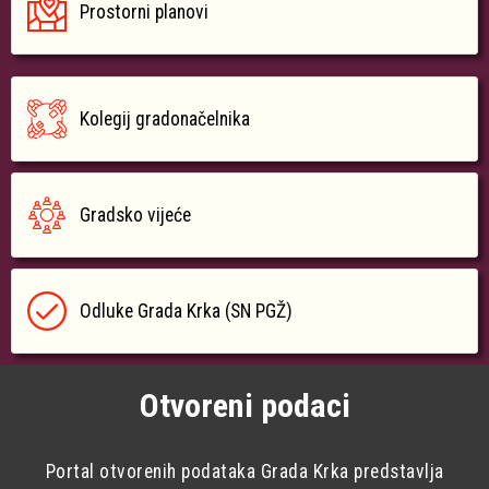
Prostorni planovi
Kolegij gradonačelnika
Gradsko vijeće
Odluke Grada Krka (SN PGŽ)
Otvoreni podaci
Portal otvorenih podataka Grada Krka predstavlja