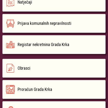
Natječaji
Prijava komunalnih nepravilnosti
Registar nekretnina Grada Krka
Obrasci
Proračun Grada Krka