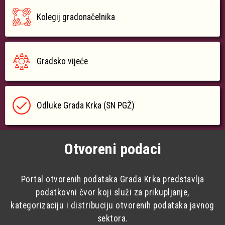
Kolegij gradonačelnika
Gradsko vijeće
Odluke Grada Krka (SN PGŽ)
Otvoreni podaci
Portal otvorenih podataka Grada Krka predstavlja
podatkovni čvor koji služi za prikupljanje,
kategorizaciju i distribuciju otvorenih podataka javnog
sektora.