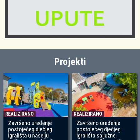
Projekti
REALIZIRANO
REALIZIRANO
Završeno uređenje
Završeno uređenje
postojećeg dječjeg
postojećeg dječjeg
igrališta u naselju
igrališta sa južne