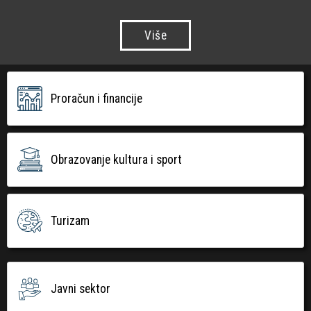
Više
Proračun i financije
Obrazovanje kultura i sport
Turizam
Javni sektor