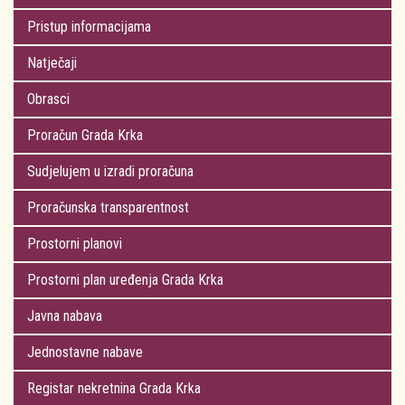
Pristup informacijama
Natječaji
Obrasci
Proračun Grada Krka
Sudjelujem u izradi proračuna
Proračunska transparentnost
Prostorni planovi
Prostorni plan uređenja Grada Krka
Javna nabava
Jednostavne nabave
Registar nekretnina Grada Krka