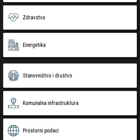
Zdravstvo
Energetika
Stanovništvo i društvo
Komunalna infrastruktura
Prostorni podaci