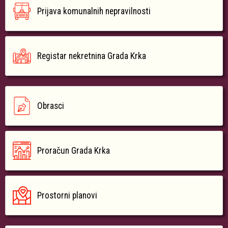
Prijava komunalnih nepravilnosti
Registar nekretnina Grada Krka
Obrasci
Proračun Grada Krka
Prostorni planovi