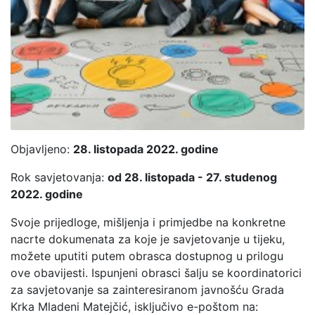
Objavljeno:
28. listopada 2022. godine
Rok savjetovanja:
od 28. listopada - 27. studenog
2022. godine
Svoje prijedloge, mišljenja i primjedbe na konkretne
nacrte dokumenata za koje je savjetovanje u tijeku,
možete uputiti putem obrasca dostupnog u prilogu
ove obavijesti. Ispunjeni obrasci šalju se koordinatorici
za savjetovanje sa zainteresiranom javnošću Grada
Krka Mladeni Matejčić, isključivo e-poštom na: