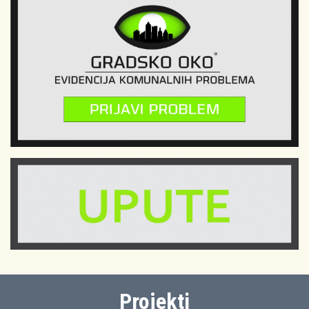
Projekti