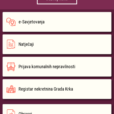
e-Savjetovanja
Natječaji
Prijava komunalnih nepravilnosti
Registar nekretnina Grada Krka