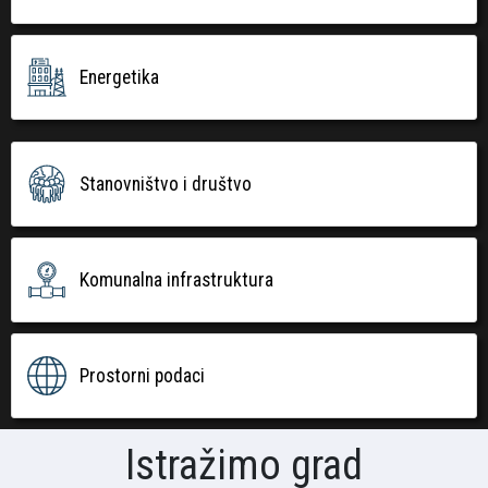
Energetika
Stanovništvo i društvo
Komunalna infrastruktura
Prostorni podaci
Istražimo grad