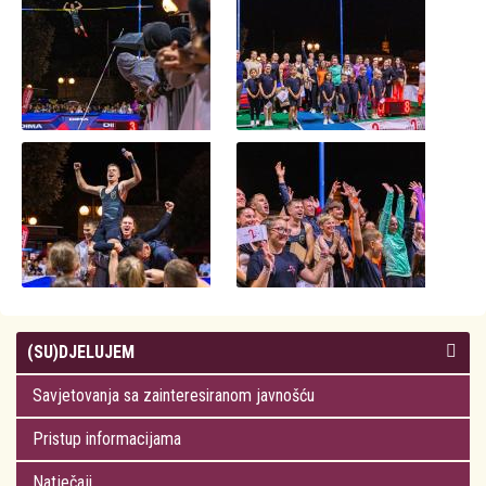
(SU)DJELUJEM
Savjetovanja sa zainteresiranom javnošću
Pristup informacijama
Natječaji