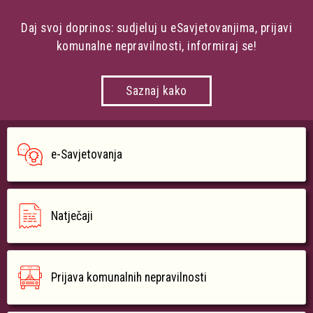
Daj svoj doprinos: sudjeluj u eSavjetovanjima, prijavi
komunalne nepravilnosti, informiraj se!
Saznaj kako
e-Savjetovanja
Natječaji
Prijava komunalnih nepravilnosti