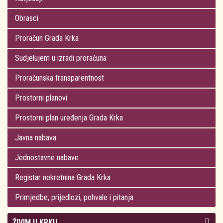
Obrasci
Proračun Grada Krka
Sudjelujem u izradi proračuna
Proračunska transparentnost
Prostorni planovi
Prostorni plan uređenja Grada Krka
Javna nabava
Jednostavne nabave
Registar nekretnina Grada Krka
Primjedbe, prijedlozi, pohvale i pitanja
ŽIVIM U KRKU