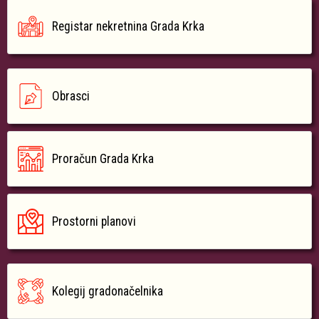
Registar nekretnina Grada Krka
Obrasci
Proračun Grada Krka
Prostorni planovi
Kolegij gradonačelnika