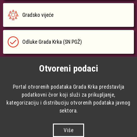
Gradsko vijeće
Odluke Grada Krka (SN PGŽ)
Otvoreni podaci
Portal otvorenih podataka Grada Krka predstavlja
podatkovni čvor koji služi za prikupljanje,
kategorizaciju i distribuciju otvorenih podataka javnog
sektora.
Više