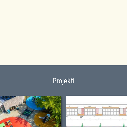
Projekti