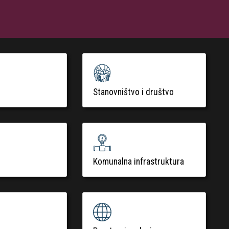
Stanovništvo i društvo
Komunalna infrastruktura