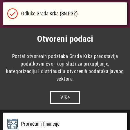
Odluke Grada Krka (SN PGŽ)
Otvoreni podaci
Portal otvorenih podataka Grada Krka predstavlja
podatkovni čvor koji služi za prikupljanje,
kategorizaciju i distribuciju otvorenih podataka javnog
sektora.
Više
Proračun i financije