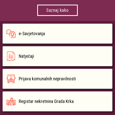
Saznaj kako
e-Savjetovanja
Natječaji
Prijava komunalnih nepravilnosti
Registar nekretnina Grada Krka