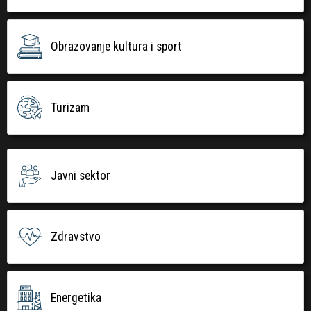
Obrazovanje kultura i sport
Turizam
Javni sektor
Zdravstvo
Energetika