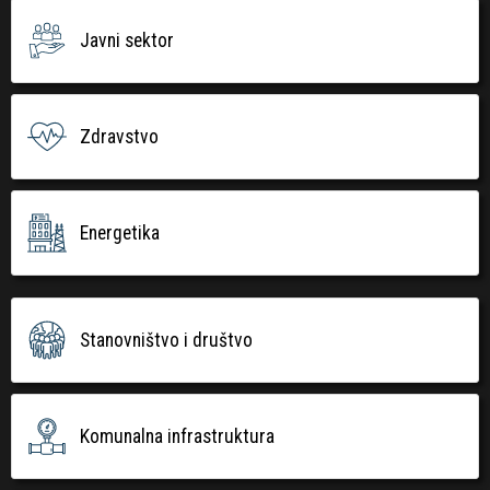
Javni sektor
Zdravstvo
Energetika
Stanovništvo i društvo
Komunalna infrastruktura