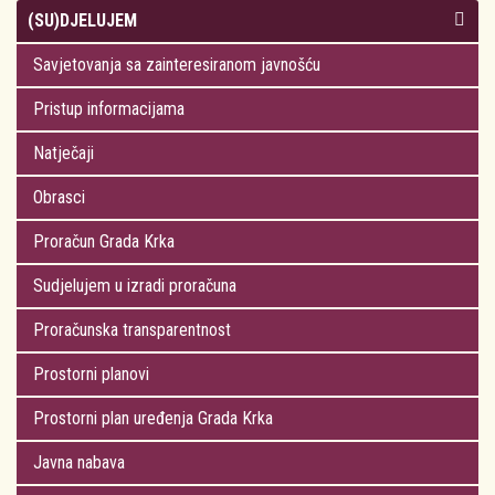
(SU)DJELUJEM
Savjetovanja sa zainteresiranom javnošću
Pristup informacijama
Natječaji
Obrasci
Proračun Grada Krka
Sudjelujem u izradi proračuna
Proračunska transparentnost
Prostorni planovi
Prostorni plan uređenja Grada Krka
Javna nabava