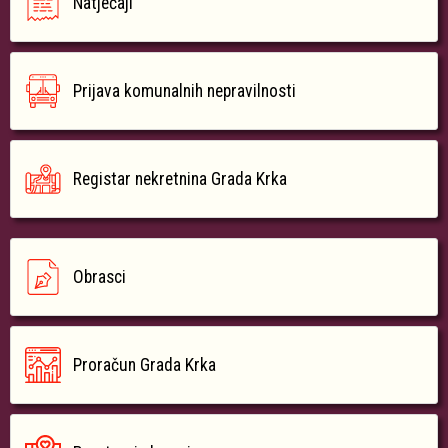
Natječaji
Prijava komunalnih nepravilnosti
Registar nekretnina Grada Krka
Obrasci
Proračun Grada Krka