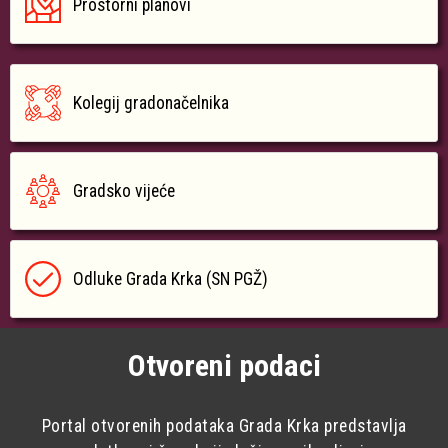
Prostorni planovi
Kolegij gradonačelnika
Gradsko vijeće
Odluke Grada Krka (SN PGŽ)
Otvoreni podaci
Portal otvorenih podataka Grada Krka predstavlja