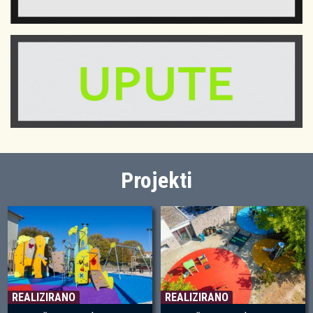
Projekti
REALIZIRANO
REALIZIRANO