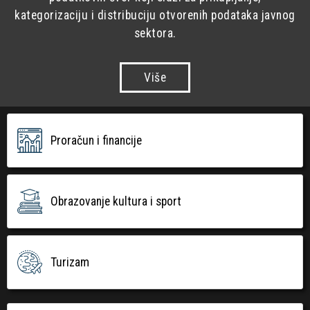
kategorizaciju i distribuciju otvorenih podataka javnog
sektora.
Više
Proračun i financije
Obrazovanje kultura i sport
Turizam