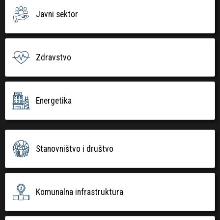
Javni sektor
Zdravstvo
Energetika
Stanovništvo i društvo
Komunalna infrastruktura