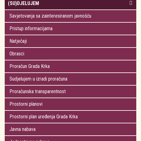
(SU)DJELUJEM
Savjetovanja sa zainteresiranom javnošću
Pristup informacijama
Natječaji
Obrasci
Proračun Grada Krka
Sudjelujem u izradi proračuna
Proračunska transparentnost
Prostorni planovi
Prostorni plan uređenja Grada Krka
Javna nabava