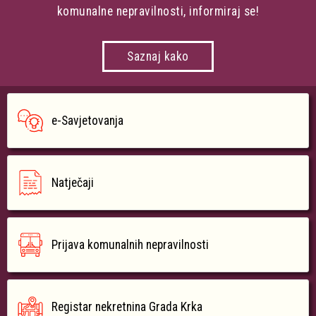
komunalne nepravilnosti, informiraj se!
Saznaj kako
e-Savjetovanja
Natječaji
Prijava komunalnih nepravilnosti
Registar nekretnina Grada Krka