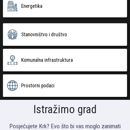
Energetika
Stanovništvo i društvo
Komunalna infrastruktura
Prostorni podaci
Istražimo grad
Posjećujete Krk? Evo što bi vas moglo zanimati