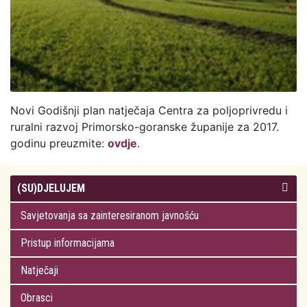
Novi Godišnji plan natječaja Centra za poljoprivredu i
ruralni razvoj Primorsko-goranske županije za 2017.
godinu preuzmite:
ovdje
.
(SU)DJELUJEM
Savjetovanja sa zainteresiranom javnošću
Pristup informacijama
Natječaji
Obrasci