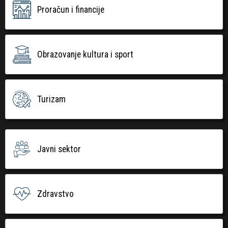
Proračun i financije
Obrazovanje kultura i sport
Turizam
Javni sektor
Zdravstvo