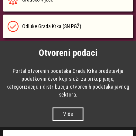
Odluke Grada Krka (SN PGŽ)
Otvoreni podaci
Portal otvorenih podataka Grada Krka predstavlja
podatkovni čvor koji služi za prikupljanje,
kategorizaciju i distribuciju otvorenih podataka javnog
sektora.
Više