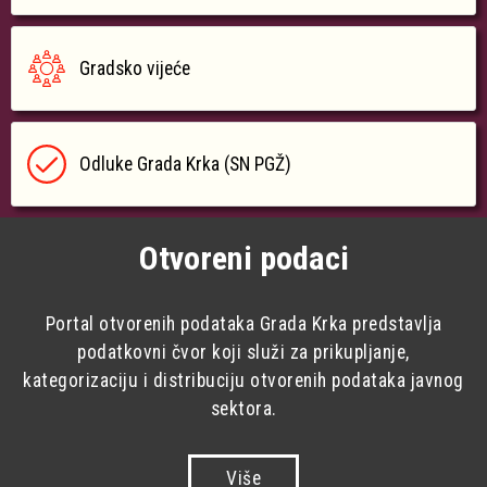
Gradsko vijeće
Odluke Grada Krka (SN PGŽ)
Otvoreni podaci
Portal otvorenih podataka Grada Krka predstavlja
podatkovni čvor koji služi za prikupljanje,
kategorizaciju i distribuciju otvorenih podataka javnog
sektora.
Više