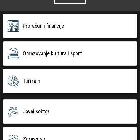
Proračun i financije
Obrazovanje kultura i sport
Turizam
Javni sektor
Zdravstvo