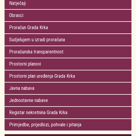
Natječaji
Obrasci
Proračun Grada Krka
Sudjelujem u izradi proračuna
Proračunska transparentnost
Prostorni planovi
Prostorni plan uređenja Grada Krka
Javna nabava
Jednostavne nabave
Registar nekretnina Grada Krka
Primjedbe, prijedlozi, pohvale i pitanja