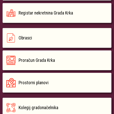
Registar nekretnina Grada Krka
Obrasci
Proračun Grada Krka
Prostorni planovi
Kolegij gradonačelnika