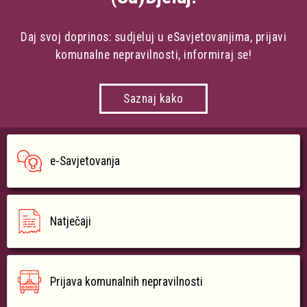
Daj svoj doprinos: sudjeluj u eSavjetovanjima, prijavi
komunalne nepravilnosti, informiraj se!
Saznaj kako
e-Savjetovanja
Natječaji
Prijava komunalnih nepravilnosti