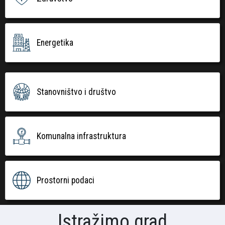
Energetika
Stanovništvo i društvo
Komunalna infrastruktura
Prostorni podaci
Istražimo grad