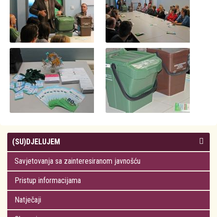
(SU)DJELUJEM
Savjetovanja sa zainteresiranom javnošću
Pristup informacijama
Natječaji