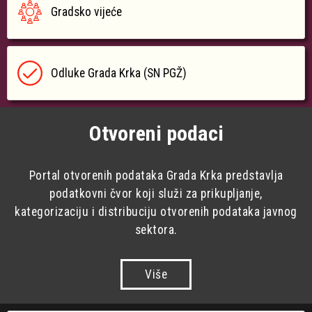
Gradsko vijeće
Odluke Grada Krka (SN PGŽ)
Otvoreni podaci
Portal otvorenih podataka Grada Krka predstavlja
podatkovni čvor koji služi za prikupljanje,
kategorizaciju i distribuciju otvorenih podataka javnog
sektora.
Više