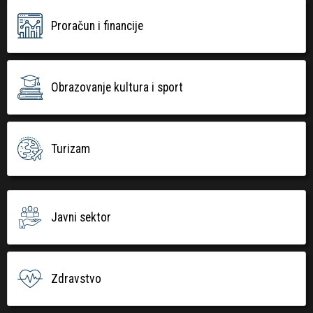
Proračun i financije
Obrazovanje kultura i sport
Turizam
Javni sektor
Zdravstvo