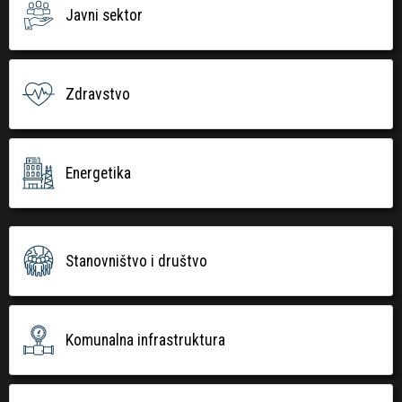
Javni sektor
Zdravstvo
Energetika
Stanovništvo i društvo
Komunalna infrastruktura