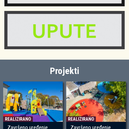
Projekti
REALIZIRANO
REALIZIRANO
Završeno uređenje
Završeno uređenje