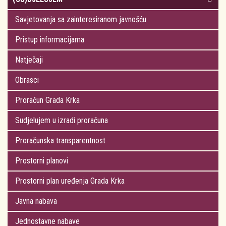
Savjetovanja sa zainteresiranom javnošću
Pristup informacijama
Natječaji
Obrasci
Proračun Grada Krka
Sudjelujem u izradi proračuna
Proračunska transparentnost
Prostorni planovi
Prostorni plan uređenja Grada Krka
Javna nabava
Jednostavne nabave