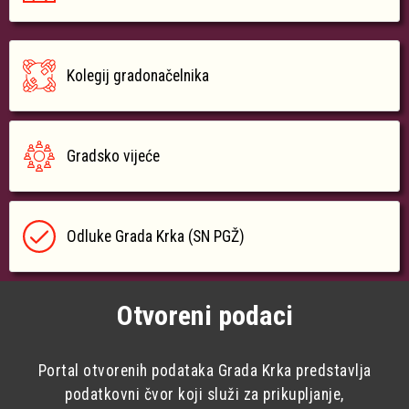
Kolegij gradonačelnika
Gradsko vijeće
Odluke Grada Krka (SN PGŽ)
Otvoreni podaci
Portal otvorenih podataka Grada Krka predstavlja
podatkovni čvor koji služi za prikupljanje,