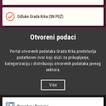
Odluke Grada Krka (SN PGŽ)
Otvoreni podaci
Portal otvorenih podataka Grada Krka predstavlja
podatkovni čvor koji služi za prikupljanje,
kategorizaciju i distribuciju otvorenih podataka javnog
sektora.
Više