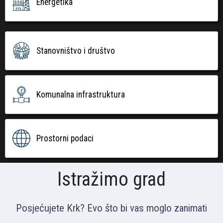
Energetika
Stanovništvo i društvo
Komunalna infrastruktura
Prostorni podaci
Istražimo grad
Posjećujete Krk? Evo što bi vas moglo zanimati