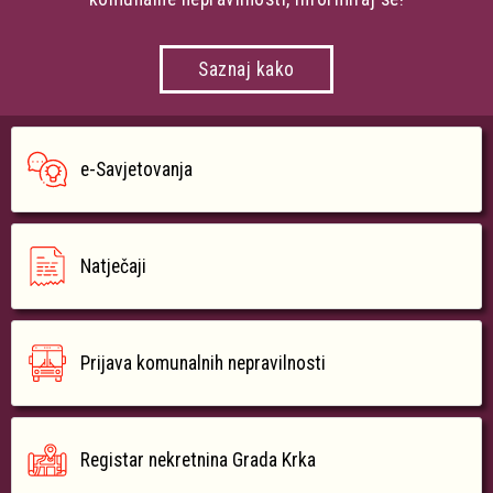
Saznaj kako
e-Savjetovanja
Natječaji
Prijava komunalnih nepravilnosti
Registar nekretnina Grada Krka