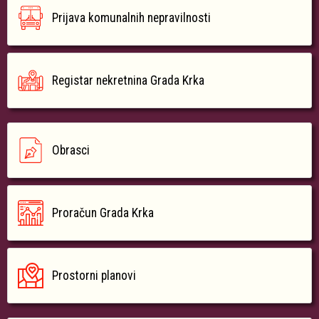
Prijava komunalnih nepravilnosti
Registar nekretnina Grada Krka
Obrasci
Proračun Grada Krka
Prostorni planovi