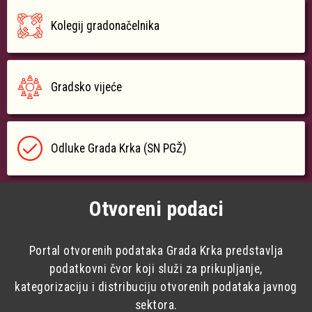
Kolegij gradonačelnika
Gradsko vijeće
Odluke Grada Krka (SN PGŽ)
Otvoreni podaci
Portal otvorenih podataka Grada Krka predstavlja
podatkovni čvor koji služi za prikupljanje,
kategorizaciju i distribuciju otvorenih podataka javnog
sektora.