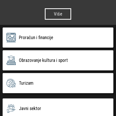
Više
Proračun i financije
Obrazovanje kultura i sport
Turizam
Javni sektor