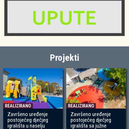
Projekti
REALIZIRANO
REALIZIRANO
Završeno uređenje
Završeno uređenje
postojećeg dječjeg
postojećeg dječjeg
igrališta u naselju
igrališta sa južne