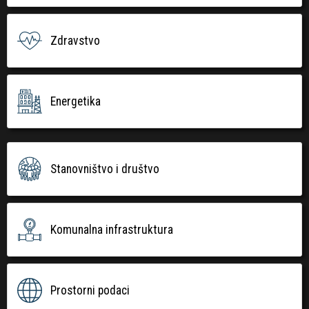
Zdravstvo
Energetika
Stanovništvo i društvo
Komunalna infrastruktura
Prostorni podaci