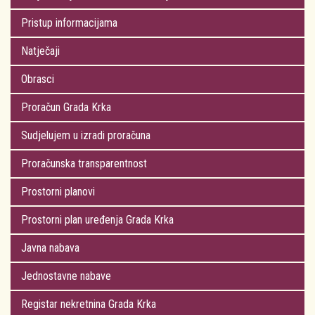
Pristup informacijama
Natječaji
Obrasci
Proračun Grada Krka
Sudjelujem u izradi proračuna
Proračunska transparentnost
Prostorni planovi
Prostorni plan uređenja Grada Krka
Javna nabava
Jednostavne nabave
Registar nekretnina Grada Krka