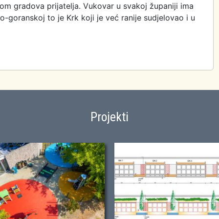
om gradova prijatelja. Vukovar u svakoj županiji ima
o-goranskoj to je Krk koji je već ranije sudjelovao i u
Projekti