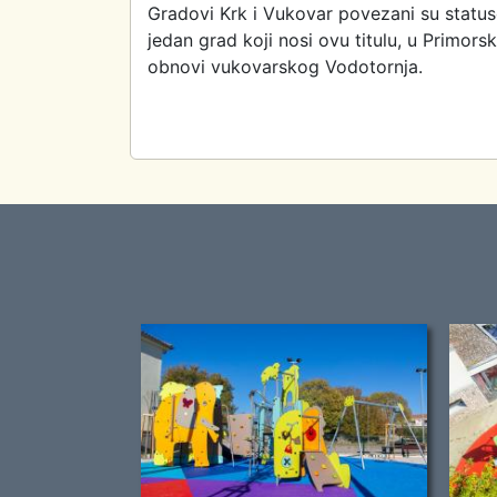
Gradovi Krk i Vukovar povezani su status
jedan grad koji nosi ovu titulu, u Primorsk
obnovi vukovarskog Vodotornja.