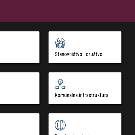
Stanovništvo i društvo
Komunalna infrastruktura