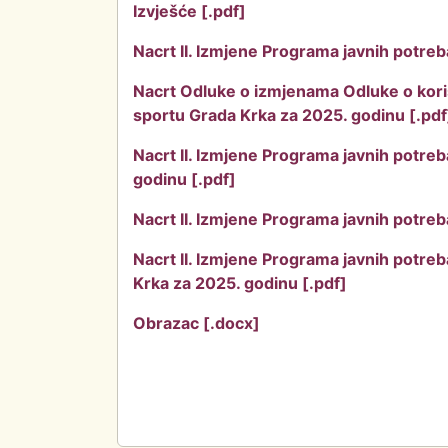
Izvješće [.pdf]
Nacrt II. Izmjene Programa javnih potreb
Nacrt Odluke o izmjenama Odluke o koriš
sportu Grada Krka za 2025. godinu [.pdf
Nacrt II. Izmjene Programa javnih potreb
godinu [.pdf]
Nacrt II. Izmjene Programa javnih potreb
Nacrt II. Izmjene Programa javnih potre
Krka za 2025. godinu [.pdf]
Obrazac [.docx]