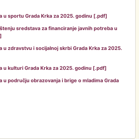
a u sportu Grada Krka za 2025. godinu [.pdf]
tenju sredstava za financiranje javnih potreba u
]
a u zdravstvu i socijalnoj skrbi Grada Krka za 2025.
a u kulturi Grada Krka za 2025. godinu [.pdf]
ba u području obrazovanja i brige o mladima Grada