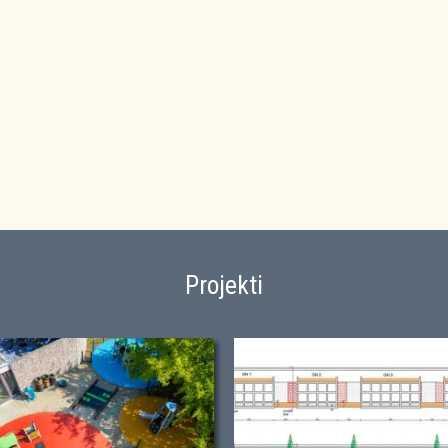
Projekti