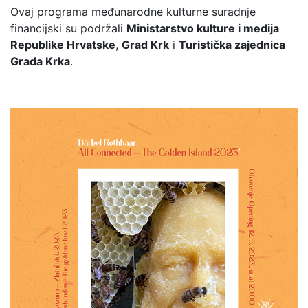
Ovaj programa međunarodne kulturne suradnje
financijski su podržali
Ministarstvo kulture i medija
Republike Hrvatske
,
Grad Krk
i
Turistička zajednica
Grada Krka
.