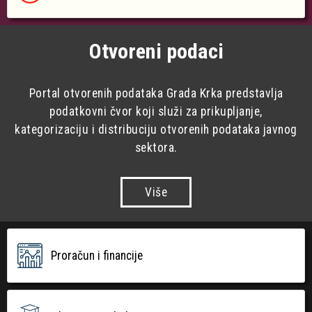
Otvoreni podaci
Portal otvorenih podataka Grada Krka predstavlja
podatkovni čvor koji služi za prikupljanje,
kategorizaciju i distribuciju otvorenih podataka javnog
sektora.
Više
Proračun i financije