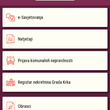
e-Savjetovanja
Natječaji
Prijava komunalnih nepravilnosti
Registar nekretnina Grada Krka
Obrasci