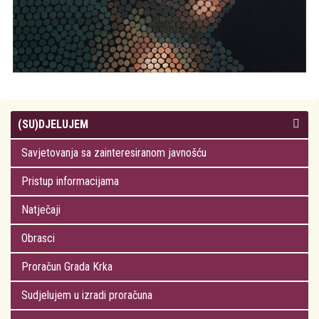
(SU)DJELUJEM
Savjetovanja sa zainteresiranom javnošću
Pristup informacijama
Natječaji
Obrasci
Proračun Grada Krka
Sudjelujem u izradi proračuna