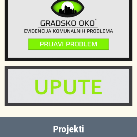
Projekti