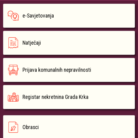
e-Savjetovanja
Natječaji
Prijava komunalnih nepravilnosti
Registar nekretnina Grada Krka
Obrasci