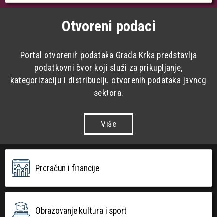
Otvoreni podaci
Portal otvorenih podataka Grada Krka predstavlja
podatkovni čvor koji služi za prikupljanje,
kategorizaciju i distribuciju otvorenih podataka javnog
sektora.
Više
Proračun i financije
Obrazovanje kultura i sport