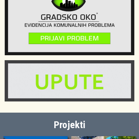
Projekti