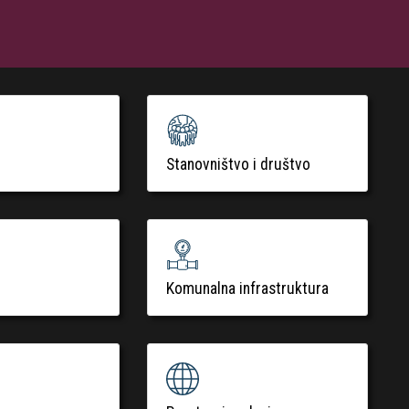
Stanovništvo i društvo
Komunalna infrastruktura