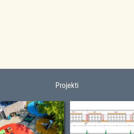
Projekti