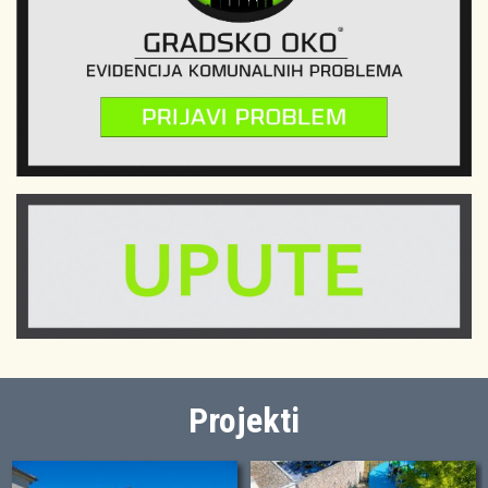
Projekti