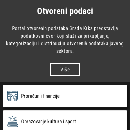
Otvoreni podaci
Portal otvorenih podataka Grada Krka predstavlja
podatkovni čvor koji služi za prikupljanje,
kategorizaciju i distribuciju otvorenih podataka javnog
sektora.
Više
Proračun i financije
Obrazovanje kultura i sport