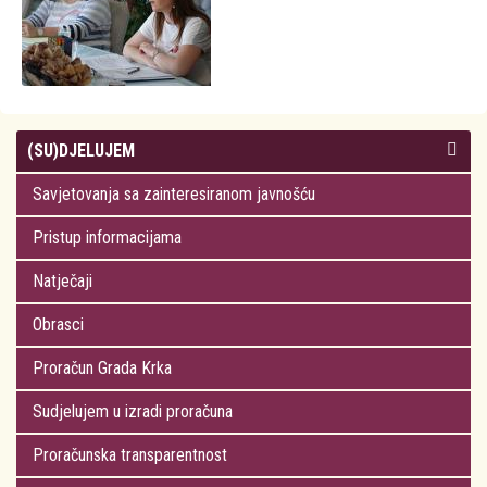
(SU)DJELUJEM
Savjetovanja sa zainteresiranom javnošću
Pristup informacijama
Natječaji
Obrasci
Proračun Grada Krka
Sudjelujem u izradi proračuna
Proračunska transparentnost