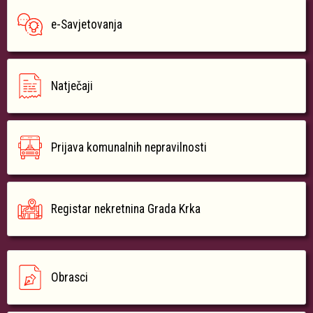
e-Savjetovanja
Natječaji
Prijava komunalnih nepravilnosti
Registar nekretnina Grada Krka
Obrasci